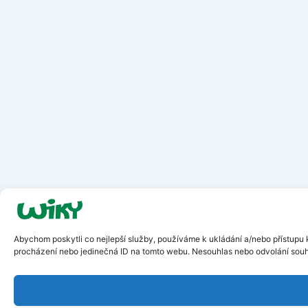
Abychom poskytli co nejlepší služby, používáme k ukládání a/nebo přístupu k
procházení nebo jedinečná ID na tomto webu. Nesouhlas nebo odvolání souhla