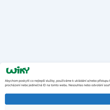
Abychom poskytli co nejlepší služby, používáme k ukládání a/nebo přístupu k
procházení nebo jedinečná ID na tomto webu. Nesouhlas nebo odvolání souhla